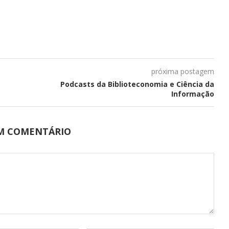
próxima postagem
Podcasts da Biblioteconomia e Ciência da
Informação
UM COMENTÁRIO