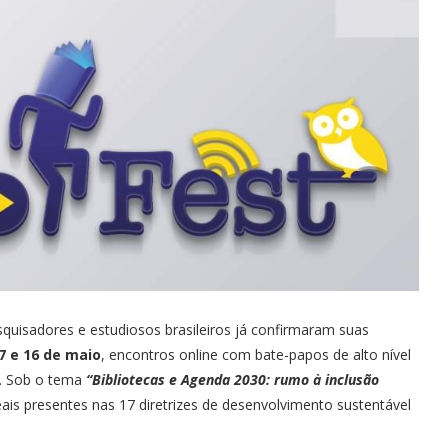
pesquisadores e estudiosos brasileiros já confirmaram suas
7 e 16 de maio
, encontros online com bate-papos de alto nível
s. Sob o tema
“Bibliotecas e Agenda 2030: rumo à inclusão
eais presentes nas 17 diretrizes de desenvolvimento sustentável