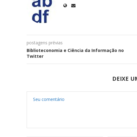
postagens prévias
Biblioteconomia e Ciência da Informação no
Twitter
DEIXE 