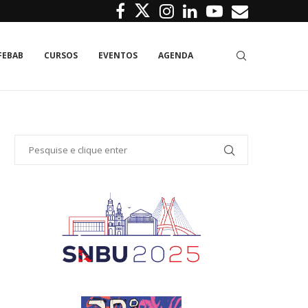
FEBAB
CURSOS
EVENTOS
AGENDA