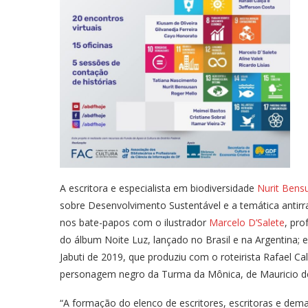
A escritora e especialista em biodiversidade
Nurit Bens
sobre Desenvolvimento Sustentável e a temática antirr
nos bate-papos com o ilustrador
Marcelo D’Salete
, pro
do álbum Noite Luz, lançado no Brasil e na Argentina; e 
Jabuti de 2019, que produziu com o roteirista Rafael Ca
personagem negro da Turma da Mônica, de Mauricio d
“A formação do elenco de escritores, escritoras e dema