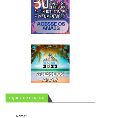
FIQUE POR DENTRO
Nome
*