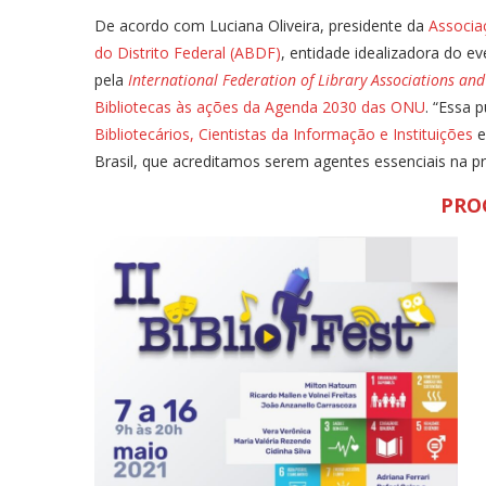
De acordo com Luciana Oliveira, presidente da
Associaç
do Distrito Federal (ABDF)
, entidade idealizadora do ev
pela
International Federation of Library Associations and 
Bibliotecas às ações da Agenda 2030 das ONU
. “Essa 
Bibliotecários, Cientistas da Informação e Instituições
e
Brasil, que acreditamos serem agentes essenciais na 
PRO