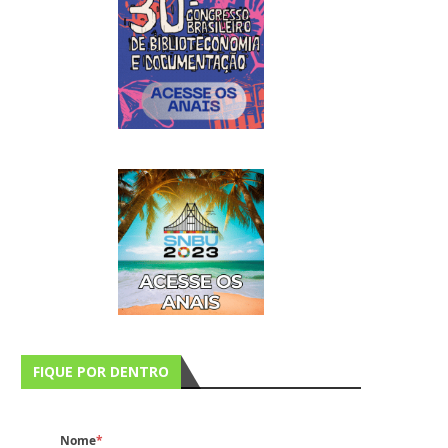
FIQUE POR DENTRO
Nome
*