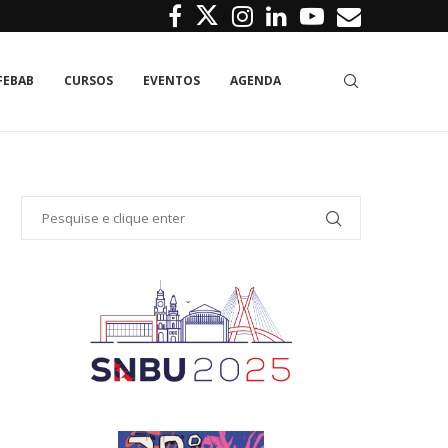
FEBAB
CURSOS
EVENTOS
AGENDA